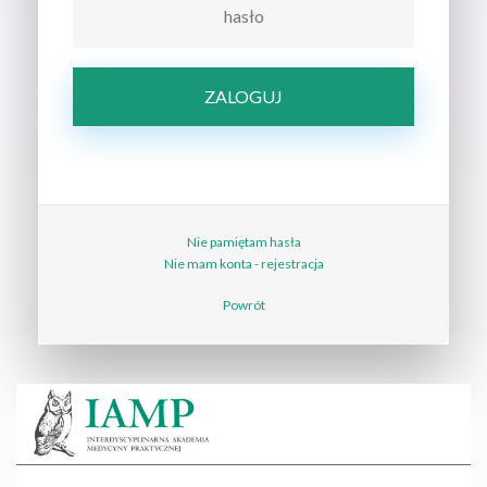
Nie pamiętam hasła
Nie mam konta - rejestracja
Powrót