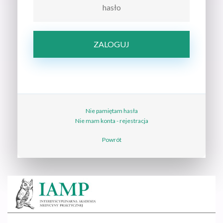
Nie pamiętam hasła
Nie mam konta - rejestracja
Powrót