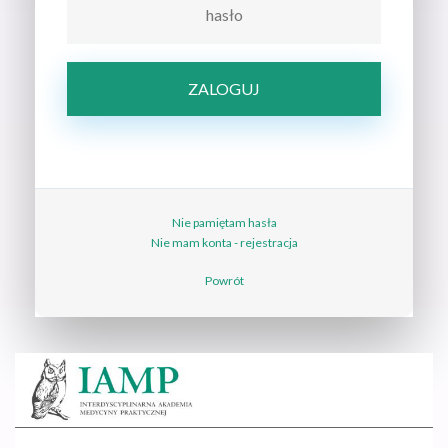
Nie pamiętam hasła
Nie mam konta - rejestracja
Powrót