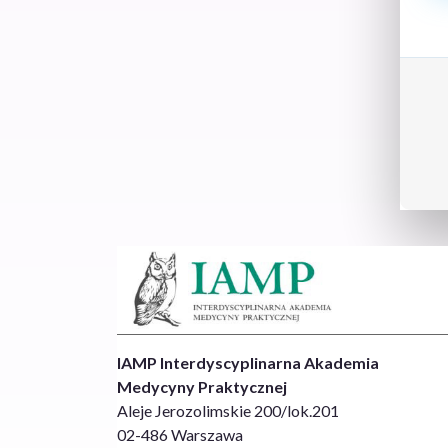
IAMP Interdyscyplinarna Akademia
Medycyny Praktycznej
Aleje Jerozolimskie 200/lok.201
02-486 Warszawa